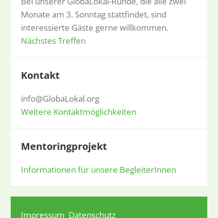
Bei unserer GlobaLokal-Runde, die alle zwei
Monate am 3. Sonntag stattfindet, sind
interessierte Gäste gerne willkommen.
Nächstes Treffen
Kontakt
info@GlobaLokal.org
Weitere Kontaktmöglichkeiten
Mentoringprojekt
Informationen für unsere BegleiterInnen
Impressum
Datenschutz