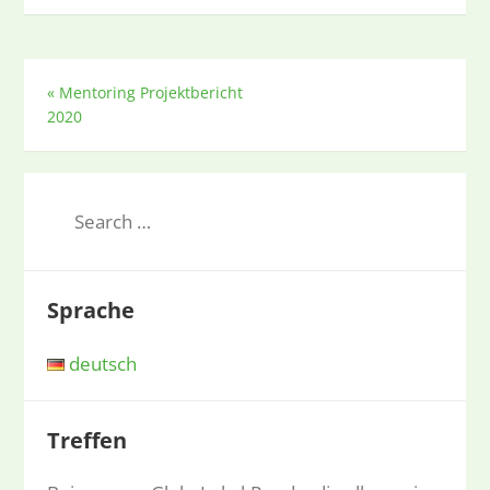
«
Mentoring Projektbericht
2020
Sprache
deutsch
Treffen