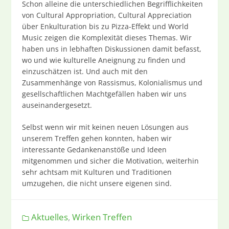
Schon alleine die unterschiedlichen Begrifflichkeiten
von Cultural Appropriation, Cultural Appreciation
über Enkulturation bis zu Pizza-Effekt und World
Music zeigen die Komplexität dieses Themas. Wir
haben uns in lebhaften Diskussionen damit befasst,
wo und wie kulturelle Aneignung zu finden und
einzuschätzen ist. Und auch mit den
Zusammenhänge von Rassismus, Kolonialismus und
gesellschaftlichen Machtgefällen haben wir uns
auseinandergesetzt.
Selbst wenn wir mit keinen neuen Lösungen aus
unserem Treffen gehen konnten, haben wir
interessante Gedankenanstöße und Ideen
mitgenommen und sicher die Motivation, weiterhin
sehr achtsam mit Kulturen und Traditionen
umzugehen, die nicht unsere eigenen sind.
Aktuelles
,
Wirken Treffen