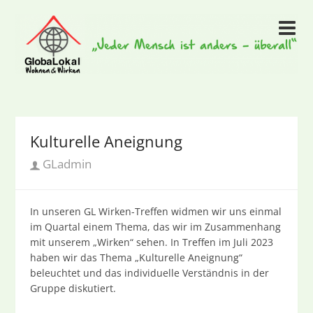
Kulturelle Aneignung
GLadmin
In unseren GL Wirken-Treffen widmen wir uns einmal
im Quartal einem Thema, das wir im Zusammenhang
mit unserem „Wirken“ sehen. In Treffen im Juli 2023
haben wir das Thema „Kulturelle Aneignung“
beleuchtet und das individuelle Verständnis in der
Gruppe diskutiert.