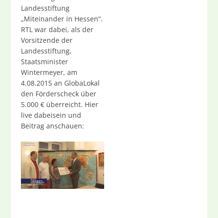
Landesstiftung
„Miteinander in Hessen“.
RTL war dabei, als der
Vorsitzende der
Landesstiftung,
Staatsminister
Wintermeyer, am
4.08.2015 an GlobaLokal
den Förderscheck über
5.000 € überreicht. Hier
live dabeisein und
Beitrag anschauen: