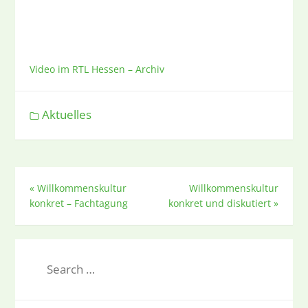
Video im RTL Hessen – Archiv
Aktuelles
«
Willkommenskultur
Willkommenskultur
konkret – Fachtagung
konkret und diskutiert
»