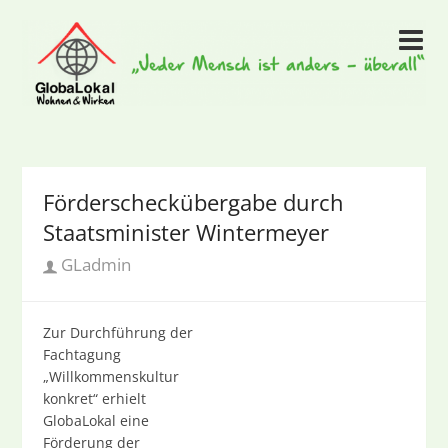
Förderscheckübergabe durch
Staatsminister Wintermeyer
GLadmin
Zur Durchführung der
Fachtagung
„Willkommenskultur
konkret“ erhielt
GlobaLokal eine
Förderung der