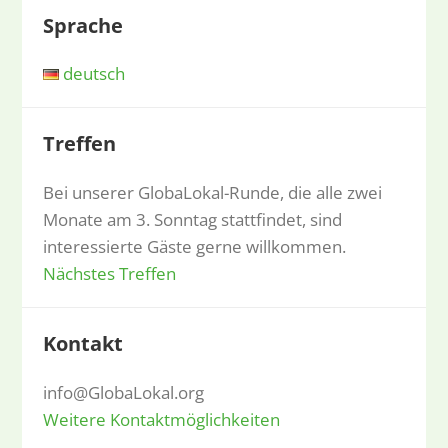
Sprache
deutsch
Treffen
Bei unserer GlobaLokal-Runde, die alle zwei
Monate am 3. Sonntag stattfindet, sind
interessierte Gäste gerne willkommen.
Nächstes Treffen
Kontakt
info@GlobaLokal.org
Weitere Kontaktmöglichkeiten